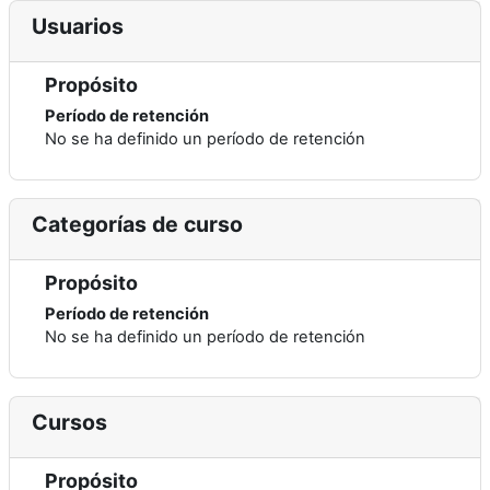
Usuarios
Propósito
Período de retención
No se ha definido un período de retención
Categorías de curso
Propósito
Período de retención
No se ha definido un período de retención
Cursos
Propósito