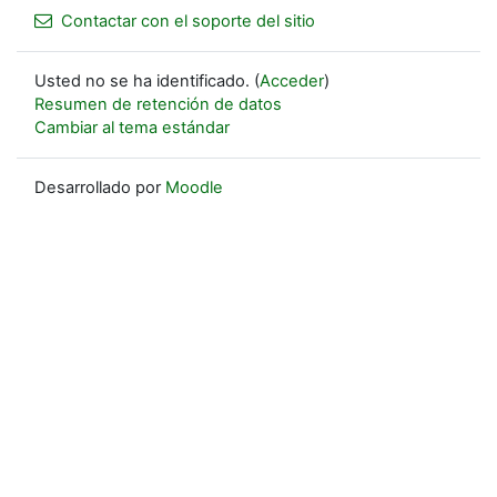
Contactar con el soporte del sitio
Usted no se ha identificado. (
Acceder
)
Resumen de retención de datos
Cambiar al tema estándar
Desarrollado por
Moodle